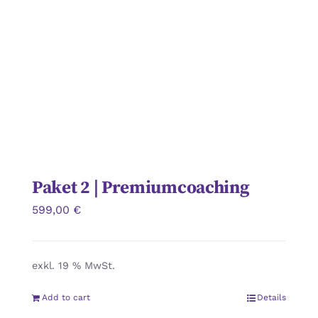
Paket 2 | Premiumcoaching
599,00
€
exkl. 19 % MwSt.
Add to cart
Details