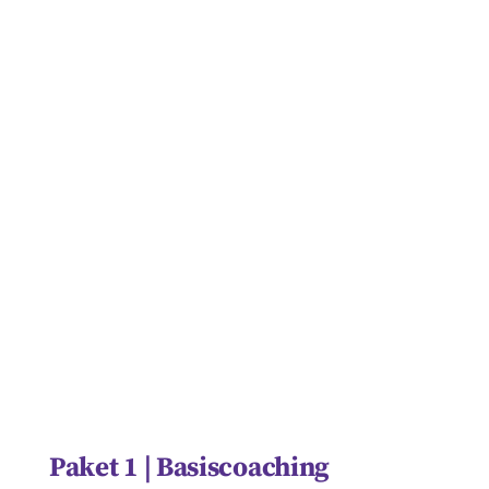
Paket 1 | Basiscoaching