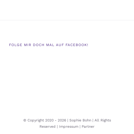
FOLGE MIR DOCH MAL AUF FACEBOOK!
© Copyright 2020 -
2026 | Sophie Bohn | All Rights
Reserved |
Impressum |
Partner