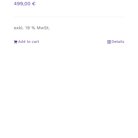
499,00
€
exkl. 19 % MwSt.
Add to cart
Details