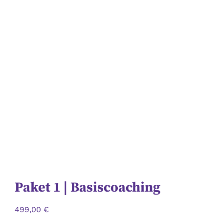
Paket 1 | Basiscoaching
499,00
€