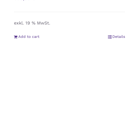
exkl. 19 % MwSt.
Add to cart
Details