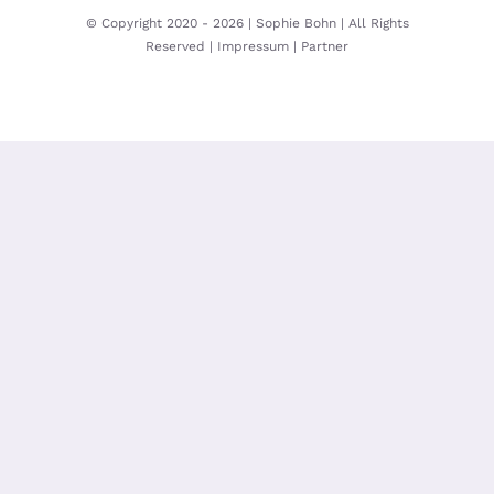
© Copyright 2020 -
2026 | Sophie Bohn | All Rights
Reserved |
Impressum |
Partner