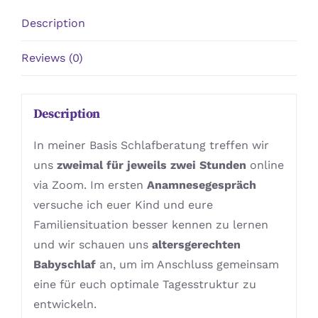
Description
Reviews (0)
Description
In meiner Basis Schlafberatung treffen wir
uns
zweimal für jeweils zwei Stunden
online
via Zoom. Im ersten
Anamnesegespräch
versuche ich euer Kind und eure
Familiensituation besser kennen zu lernen
und wir schauen uns
altersgerechten
Babyschlaf
an, um im Anschluss gemeinsam
eine für euch optimale Tagesstruktur zu
entwickeln.