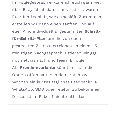
Im Folgegespräch erkläre ich euch ganz viel
über Babyschlaf, damit ihr versteht, warum
Euer Kind schläft, wie es schläft. Zusammen
erstellen wir dann einen sanften und auf
euer Kind individuell angestimmten
Schritt-
für-Schritt-Plan
, um die von euch
gesteckten Ziele zu erreichen. In einem 15-
minütigen Nachgespräch justieren wir ggf.
noch etwas nach und feiern Erfolge.
Als
Premiumvariante
könnt ihr euch die
Option offen halten in den ersten zwei
Wochen ein kurzes tägliches Feedback via
WhatsApp, SMS oder Telefon zu bekommen.
Dieses ist im Paket 1 nicht enthalten.