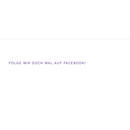
FOLGE MIR DOCH MAL AUF FACEBOOK!