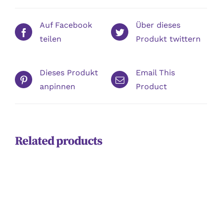
Auf Facebook
Über dieses
teilen
Produkt twittern
Dieses Produkt
Email This
anpinnen
Product
Related products