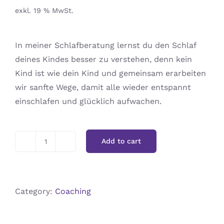
exkl. 19 % MwSt.
In meiner Schlafberatung lernst du den Schlaf
deines Kindes besser zu verstehen, denn kein
Kind ist wie dein Kind und gemeinsam erarbeiten
wir sanfte Wege, damit alle wieder entspannt
einschlafen und glücklich aufwachen.
Add to cart
Paket
1
|
Basiscoaching
Category:
Coaching
quantity