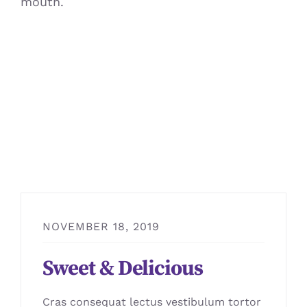
mouth.
NOVEMBER 18, 2019
Sweet & Delicious
Cras consequat lectus vestibulum tortor