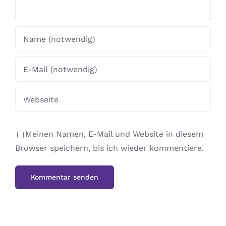
Meinen Namen, E-Mail und Website in diesem
Browser speichern, bis ich wieder kommentiere.