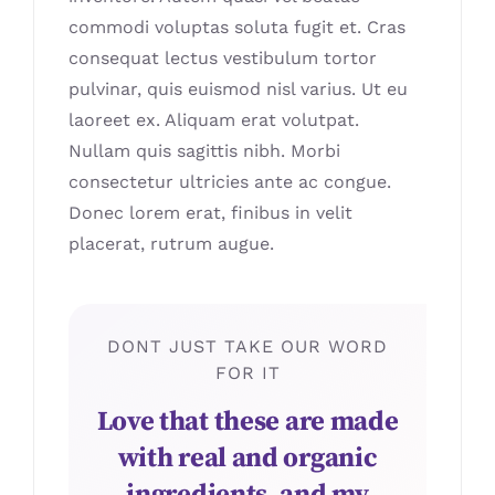
commodi voluptas soluta fugit et. Cras
consequat lectus vestibulum tortor
pulvinar, quis euismod nisl varius. Ut eu
laoreet ex. Aliquam erat volutpat.
Nullam quis sagittis nibh. Morbi
consectetur ultricies ante ac congue.
Donec lorem erat, finibus in velit
placerat, rutrum augue.
DONT JUST TAKE OUR WORD
FOR IT
Love that these are made
with real and organic
ingredients, and my