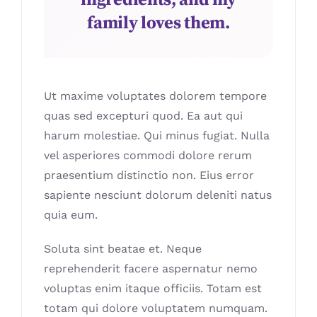
family loves them.
Ut maxime voluptates dolorem tempore
quas sed excepturi quod. Ea aut qui
harum molestiae. Qui minus fugiat. Nulla
vel asperiores commodi dolore rerum
praesentium distinctio non. Eius error
sapiente nesciunt dolorum deleniti natus
quia eum.
Soluta sint beatae et. Neque
reprehenderit facere aspernatur nemo
voluptas enim itaque officiis. Totam est
totam qui dolore voluptatem numquam.