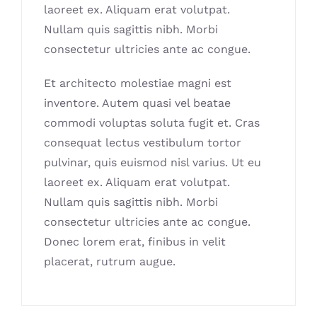
laoreet ex. Aliquam erat volutpat.
Nullam quis sagittis nibh. Morbi
consectetur ultricies ante ac congue.
Et architecto molestiae magni est
inventore. Autem quasi vel beatae
commodi voluptas soluta fugit et. Cras
consequat lectus vestibulum tortor
pulvinar, quis euismod nisl varius. Ut eu
laoreet ex. Aliquam erat volutpat.
Nullam quis sagittis nibh. Morbi
consectetur ultricies ante ac congue.
Donec lorem erat, finibus in velit
placerat, rutrum augue.