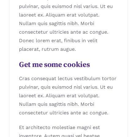
pulvinar, quis euismod nisl varius. Ut eu
laoreet ex. Aliquam erat volutpat.
Nullam quis sagittis nibh. Morbi
consectetur ultricies ante ac congue.
Donec lorem erat, finibus in velit
placerat, rutrum augue.
Get me some cookies
Cras consequat lectus vestibulum tortor
pulvinar, quis euismod nisl varius. Ut eu
laoreet ex. Aliquam erat volutpat.
Nullam quis sagittis nibh. Morbi
consectetur ultricies ante ac congue.
Et architecto molestiae magni est
inventore. Autem quasi vel beatae