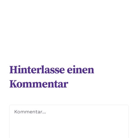
Hinterlasse einen
Kommentar
Kommentar