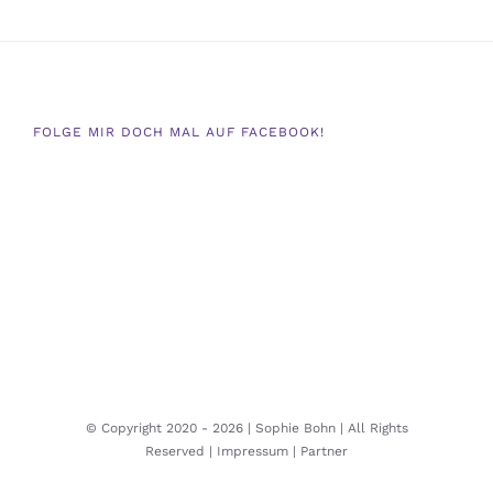
FOLGE MIR DOCH MAL AUF FACEBOOK!
© Copyright 2020 -
2026 | Sophie Bohn | All Rights
Reserved |
Impressum |
Partner