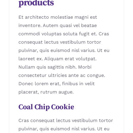
products
Et architecto molestiae magni est
inventore. Autem quasi vel beatae
commodi voluptas soluta fugit et. Cras
consequat lectus vestibulum tortor
pulvinar, quis euismod nisl varius. Ut eu
laoreet ex. Aliquam erat volutpat.
Nullam quis sagittis nibh. Morbi
consectetur ultricies ante ac congue.
Donec lorem erat, finibus in velit
placerat, rutrum augue.
Coal Chip Cookie
Cras consequat lectus vestibulum tortor
pulvinar, quis euismod nisl varius. Ut eu