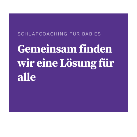
SCHLAFCOACHING FÜR BABIES
Gemeinsam finden
wir eine Lösung für
alle