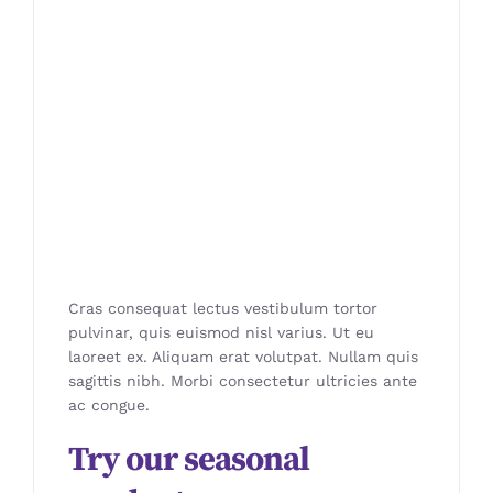
Cras consequat lectus vestibulum tortor
pulvinar, quis euismod nisl varius. Ut eu
laoreet ex. Aliquam erat volutpat. Nullam quis
sagittis nibh. Morbi consectetur ultricies ante
ac congue.
Try our seasonal