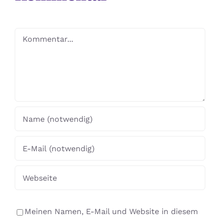
Kommentar
Meinen Namen, E-Mail und Website in diesem