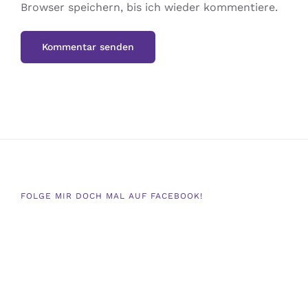
Browser speichern, bis ich wieder kommentiere.
FOLGE MIR DOCH MAL AUF FACEBOOK!