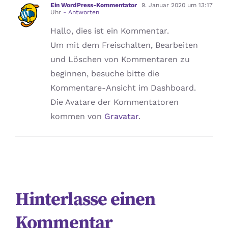
Ein WordPress-Kommentator
9. Januar 2020 um 13:17
Uhr
- Antworten
Hallo, dies ist ein Kommentar.
Um mit dem Freischalten, Bearbeiten
und Löschen von Kommentaren zu
beginnen, besuche bitte die
Kommentare-Ansicht im Dashboard.
Die Avatare der Kommentatoren
kommen von
Gravatar
.
Hinterlasse einen
Kommentar