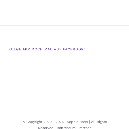
FOLGE MIR DOCH MAL AUF FACEBOOK!
© Copyright 2020 -
2026 | Sophie Bohn | All Rights
Reserved |
Impressum |
Partner