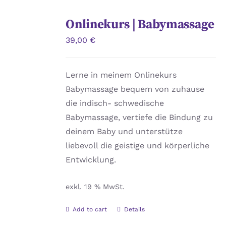
Onlinekurs | Babymassage
39,00
€
Lerne in meinem Onlinekurs
Babymassage bequem von zuhause
die indisch- schwedische
Babymassage, vertiefe die Bindung zu
deinem Baby und unterstütze
liebevoll die geistige und körperliche
Entwicklung.
exkl. 19 % MwSt.
Add to cart
Details